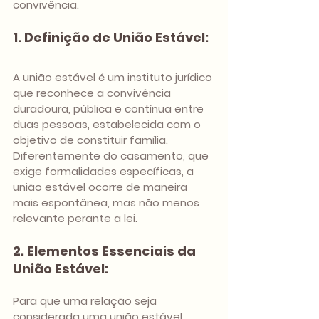
convivência.
1. Definição de União Estável:
A união estável é um instituto jurídico 
que reconhece a convivência 
duradoura, pública e contínua entre 
duas pessoas, estabelecida com o 
objetivo de constituir família. 
Diferentemente do casamento, que 
exige formalidades específicas, a 
união estável ocorre de maneira 
mais espontânea, mas não menos 
relevante perante a lei.
2. Elementos Essenciais da 
União Estável:
Para que uma relação seja 
considerada uma união estável, 