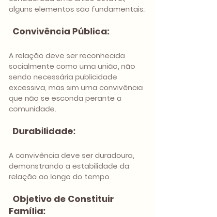
alguns elementos são fundamentais:
Convivência Pública:
A relação deve ser reconhecida 
socialmente como uma união, não 
sendo necessária publicidade 
excessiva, mas sim uma convivência 
que não se esconda perante a 
comunidade.
Durabilidade: 
A convivência deve ser duradoura, 
demonstrando a estabilidade da 
relação ao longo do tempo.
Objetivo de Constituir 
Família: 