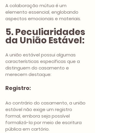
A colaboração mútua é um 
elemento essencial, englobando 
aspectos emocionais e materiais.
5. Peculiaridades 
da União Estável:
A união estável possui algumas 
características específicas que a 
distinguem do casamento e 
merecem destaque:
Registro: 
Ao contrário do casamento, a união 
estável não exige um registro 
formal, embora seja possível 
formalizá-la por meio de escritura 
pública em cartório.