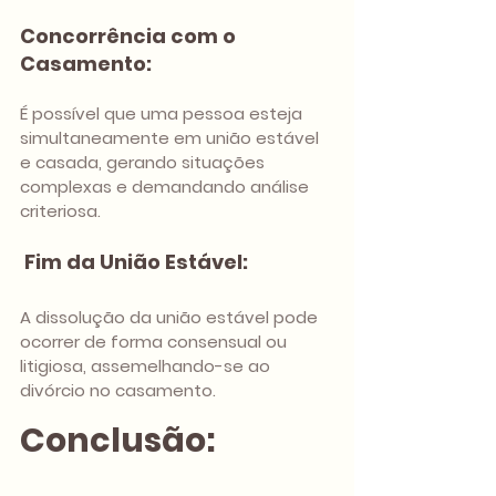
Concorrência com o 
Casamento: 
É possível que uma pessoa esteja 
simultaneamente em união estável 
e casada, gerando situações 
complexas e demandando análise 
criteriosa.
Fim da União Estável: 
A dissolução da união estável pode 
ocorrer de forma consensual ou 
litigiosa, assemelhando-se ao 
divórcio no casamento.
Conclusão: