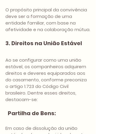
O propósito principal da convivência 
deve ser a formação de uma 
entidade familiar, com base na 
afetividade e na colaboração mútua.
3. Direitos na União Estável
Ao se configurar como uma união 
estável, os companheiros adquirem 
direitos e deveres equiparados aos 
do casamento, conforme preconiza 
o artigo 1.723 do Código Civil 
brasileiro. Dentre esses direitos, 
destacam-se:
Partilha de Bens: 
Em caso de dissolução da união 