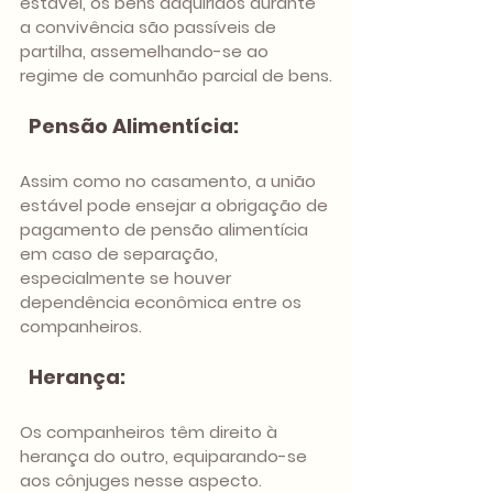
estável, os bens adquiridos durante 
a convivência são passíveis de 
partilha, assemelhando-se ao 
regime de comunhão parcial de bens.
Pensão Alimentícia: 
Assim como no casamento, a união 
estável pode ensejar a obrigação de 
pagamento de pensão alimentícia 
em caso de separação, 
especialmente se houver 
dependência econômica entre os 
companheiros.
 Herança: 
Os companheiros têm direito à 
herança do outro, equiparando-se 
aos cônjuges nesse aspecto.