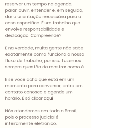
reservar um tempo na agenda, 
parar, ouvir, entender e, em seguida, 
dar a orientação necessária para o 
caso específico. É um trabalho que 
envolve responsabilidade e 
dedicação. Compreende?
E na verdade, muita gente não sabe 
exatamente como funciona o nosso 
fluxo de trabalho, por isso fazemos 
sempre questão de mostrar como é. 
E se você acha que está em um 
momento para conversar, entre em 
contato conosco e agende um 
horário. É só clicar 
aqui
Nós atendemos em todo o Brasil, 
pois o processo judicial é 
inteiramente eletrônico.