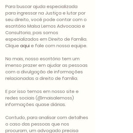
Para buscar ajuda especializada 
para ingressar na Justiça e lutar por 
seu direito, você pode contar com o 
escritório Maísa Lemos Advocacia e 
Consultoria, pois somos 
especializados em Direito de Família. 
Clique 
aqui
 e fale com nossa equipe.
No mais, nosso escritório tem um 
imenso prazer em ajudar as pessoas 
com a divulgação de informações 
relacionadas a direito de família.
E por isso temos em nosso site e 
redes sociais (@maisalemoss) 
informações quase diárias.
Contudo, para analisar com detalhes 
o caso das pessoas que nos 
procuram, um advogado precisa 