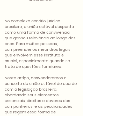
No complexo cenário jurídico 
brasileiro, a união estável desponta 
como uma forma de convivência 
que ganhou relevância ao longo dos 
anos. Para muitas pessoas, 
compreender os meandros legais 
que envolvem esse instituto é 
crucial, especialmente quando se 
trata de questões familiares. 
Neste artigo, desvendaremos o 
conceito de união estável de acordo 
com a legislação brasileira, 
abordando seus elementos 
essenciais, direitos e deveres dos 
companheiros, e as peculiaridades 
que regem essa forma de 