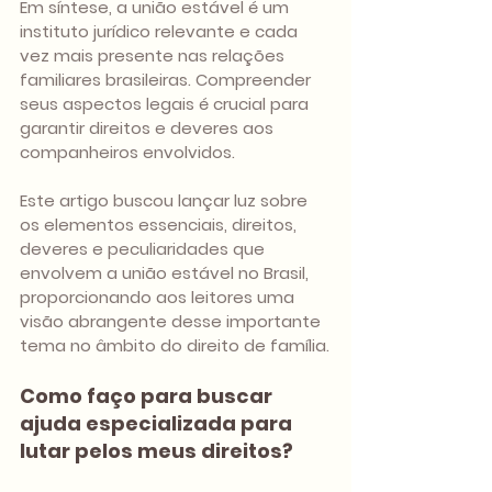
Em síntese, a união estável é um 
instituto jurídico relevante e cada 
vez mais presente nas relações 
familiares brasileiras. Compreender 
seus aspectos legais é crucial para 
garantir direitos e deveres aos 
companheiros envolvidos. 
Este artigo buscou lançar luz sobre 
os elementos essenciais, direitos, 
deveres e peculiaridades que 
envolvem a união estável no Brasil, 
proporcionando aos leitores uma 
visão abrangente desse importante 
tema no âmbito do direito de família.
Como faço para buscar 
ajuda especializada para 
lutar pelos meus direitos?