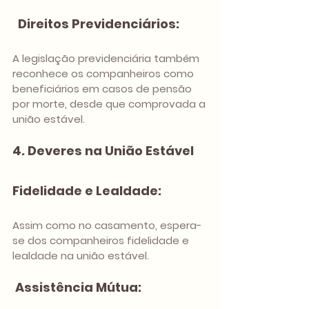
 Direitos Previdenciários:
A legislação previdenciária também 
reconhece os companheiros como 
beneficiários em casos de pensão 
por morte, desde que comprovada a 
união estável.
4. Deveres na União Estável
Fidelidade e Lealdade: 
Assim como no casamento, espera-
se dos companheiros fidelidade e 
lealdade na união estável.
Assistência Mútua: 