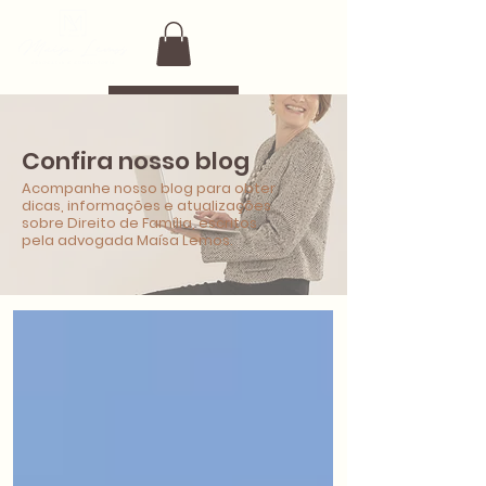
Confira nosso blog
Acompanhe nosso blog para obter
dicas, informações e atualizações
sobre Direito de Família, escritos
pela advogada Maísa Lemos.