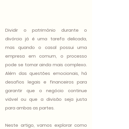
Dividir o patrimônio durante o 
divórcio já é uma tarefa delicada, 
mas quando o casal possui uma 
empresa em comum, o processo 
pode se tornar ainda mais complexo. 
Além das questões emocionais, há 
desafios legais e financeiros para 
garantir que o negócio continue 
viável ou que a divisão seja justa 
para ambas as partes.
Neste artigo, vamos explorar como 