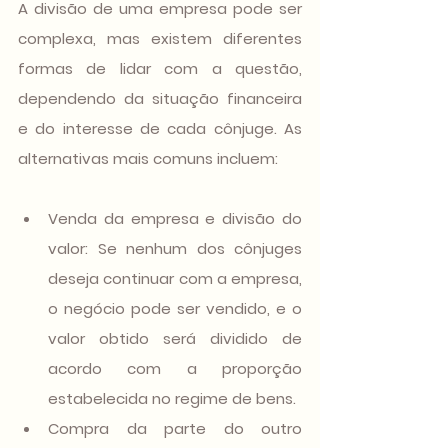
A divisão de uma empresa pode ser 
complexa, mas existem diferentes 
formas de lidar com a questão, 
dependendo da situação financeira 
e do interesse de cada cônjuge. As 
alternativas mais comuns incluem:
Venda da empresa e divisão do 
valor
: Se nenhum dos cônjuges 
deseja continuar com a empresa, 
o negócio pode ser vendido, e o 
valor obtido será dividido de 
acordo com a proporção 
estabelecida no regime de bens.
Compra da parte do outro 