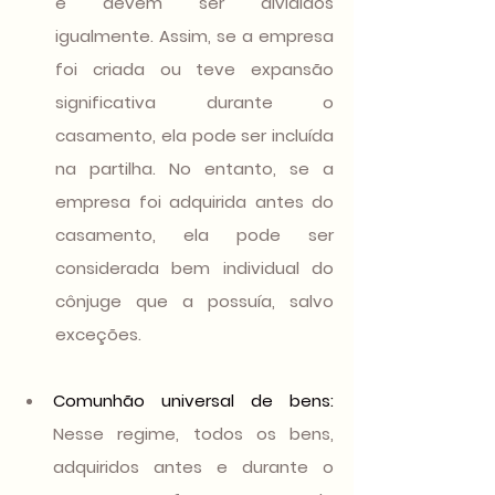
e devem ser divididos 
igualmente. Assim, se a empresa 
foi criada ou teve expansão 
significativa durante o 
casamento, ela pode ser incluída 
na partilha. No entanto, se a 
empresa foi adquirida antes do 
casamento, ela pode ser 
considerada bem individual do 
cônjuge que a possuía, salvo 
exceções.
Comunhão universal de bens:
Nesse regime, todos os bens, 
adquiridos antes e durante o 