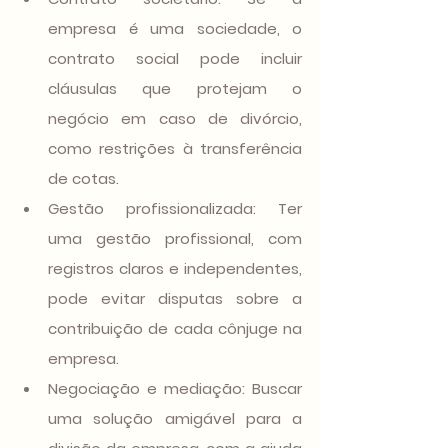
empresa é uma sociedade, o 
contrato social pode incluir 
cláusulas que protejam o 
negócio em caso de divórcio, 
como restrições à transferência 
de cotas.
Gestão profissionalizada
: Ter 
uma gestão profissional, com 
registros claros e independentes, 
pode evitar disputas sobre a 
contribuição de cada cônjuge na 
empresa.
Negociação e mediação
: Buscar 
uma solução amigável para a 