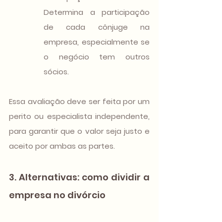
Determina a participação 
de cada cônjuge na 
empresa, especialmente se 
o negócio tem outros 
sócios.
Essa avaliação deve ser feita por um 
perito ou especialista independente, 
para garantir que o valor seja justo e 
aceito por ambas as partes.
3. Alternativas: como dividir a 
empresa no divórcio