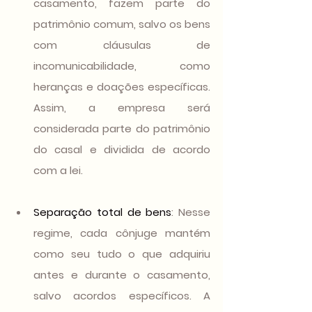
casamento, fazem parte do 
patrimônio comum, salvo os bens 
com cláusulas de 
incomunicabilidade, como 
heranças e doações específicas. 
Assim, a empresa será 
considerada parte do patrimônio 
do casal e dividida de acordo 
com a lei.
Separação total de bens
: Nesse 
regime, cada cônjuge mantém 
como seu tudo o que adquiriu 
antes e durante o casamento, 
salvo acordos específicos. A 