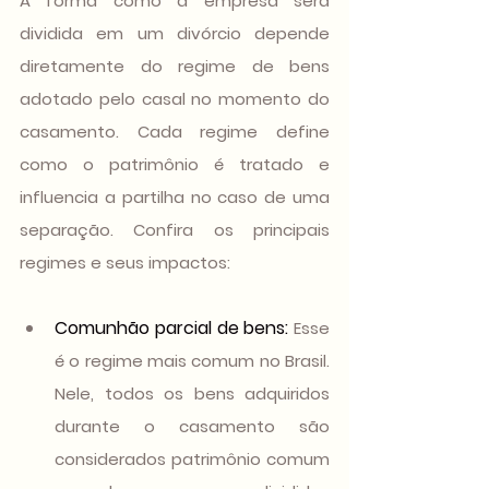
A forma como a empresa será 
dividida em um divórcio depende 
diretamente do regime de bens 
adotado pelo casal no momento do 
casamento. Cada regime define 
como o patrimônio é tratado e 
influencia a partilha no caso de uma 
separação. Confira os principais 
regimes e seus impactos:
Comunhão parcial de bens
:
 Esse 
é o regime mais comum no Brasil. 
Nele, todos os bens adquiridos 
durante o casamento são 
considerados patrimônio comum 