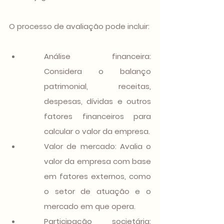
O processo de avaliação pode incluir:
Análise financeira: 
Considera o balanço 
patrimonial, receitas, 
despesas, dívidas e outros 
fatores financeiros para 
calcular o valor da empresa.
Valor de mercado: Avalia o 
valor da empresa com base 
em fatores externos, como 
o setor de atuação e o 
mercado em que opera.
Participação societária: 