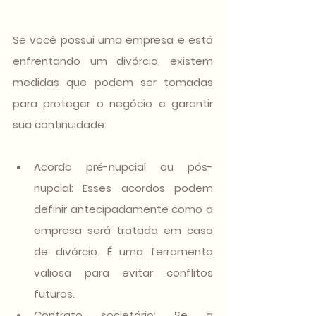
Se você possui uma empresa e está 
enfrentando um divórcio, existem 
medidas que podem ser tomadas 
para proteger o negócio e garantir 
sua continuidade:
Acordo pré-nupcial ou pós-
nupcial
: Esses acordos podem 
definir antecipadamente como a 
empresa será tratada em caso 
de divórcio. É uma ferramenta 
valiosa para evitar conflitos 
futuros.
Contrato societário
: Se a 