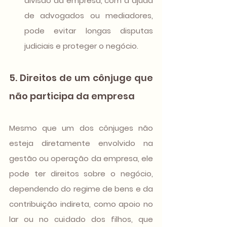
divisão da empresa, com a ajuda 
de advogados ou mediadores, 
pode evitar longas disputas 
judiciais e proteger o negócio.
5. Direitos de um cônjuge que 
não participa da empresa
Mesmo que um dos cônjuges não 
esteja diretamente envolvido na 
gestão ou operação da empresa, ele 
pode ter direitos sobre o negócio, 
dependendo do regime de bens e da 
contribuição indireta, como apoio no 
lar ou no cuidado dos filhos, que 