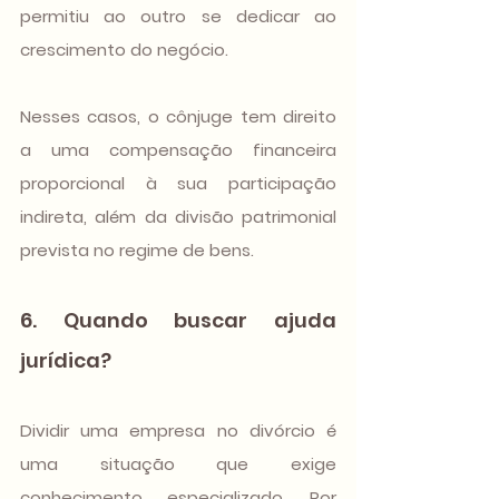
permitiu ao outro se dedicar ao 
crescimento do negócio.
Nesses casos, o cônjuge tem direito 
a uma compensação financeira 
proporcional à sua participação 
indireta, além da divisão patrimonial 
prevista no regime de bens.
6. Quando buscar ajuda 
jurídica?
Dividir uma empresa no divórcio é 
uma situação que exige 
conhecimento especializado. Por 