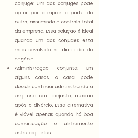
cônjuge
: Um dos cônjuges pode 
optar por comprar a parte do 
outro, assumindo o controle total 
da empresa. Essa solução é ideal 
quando um dos cônjuges está 
mais envolvido no dia a dia do 
negócio.
Administração conjunta
: Em 
alguns casos, o casal pode 
decidir continuar administrando a 
empresa em conjunto, mesmo 
após o divórcio. Essa alternativa 
é viável apenas quando há boa 
comunicação e alinhamento 
entre as partes.