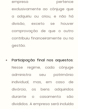
empresa pertence 
exclusivamente ao cônjuge que 
a adquiriu ou criou, e não há 
divisão, exceto se houver 
comprovação de que o outro 
contribuiu financeiramente ou na 
gestão.
Participação final nos aquestos
: 
Nesse regime, cada cônjuge 
administra seu patrimônio 
individual, mas, em caso de 
divórcio, os bens adquiridos 
durante o casamento são 
divididos. A empresa será incluída 