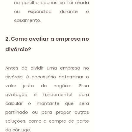
na partilha apenas se foi criada 
ou expandida durante o 
casamento.
2. Como avaliar a empresa no 
divórcio?
Antes de dividir uma empresa no 
divórcio, é necessário determinar o 
valor justo do negócio. Essa 
avaliação é fundamental para 
calcular o montante que será 
partilhado ou para propor outras 
soluções, como a compra da parte 
do cônjuge. 