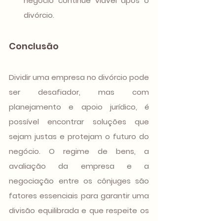
negócio continue viável após o 
divórcio.
Conclusão
Dividir uma empresa no divórcio pode 
ser desafiador, mas com 
planejamento e apoio jurídico, é 
possível encontrar soluções que 
sejam justas e protejam o futuro do 
negócio. O regime de bens, a 
avaliação da empresa e a 
negociação entre os cônjuges são 
fatores essenciais para garantir uma 
divisão equilibrada e que respeite os 