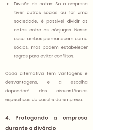
Divisão de cotas
: Se a empresa 
tiver outros sócios ou for uma 
sociedade, é possível dividir as 
cotas entre os cônjuges. Nesse 
caso, ambos permanecem como 
sócios, mas podem estabelecer 
regras para evitar conflitos.
Cada alternativa tem vantagens e 
desvantagens, e a escolha 
dependerá das circunstâncias 
específicas do casal e da empresa.
4. Protegendo a empresa 
durante o divórcio