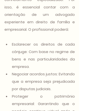
isso, é essencial contar com a 
orientação de um advogado 
experiente em direito de família e 
empresarial. O profissional poderá:
Esclarecer os direitos de cada 
cônjuge
: Com base no regime de 
bens e nas particularidades da 
empresa.
Negociar acordos justos
: Evitando 
que a empresa seja prejudicada 
por disputas judiciais.
Proteger o patrimônio 
empresarial
: Garantindo que o 