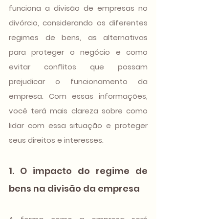
funciona a divisão de empresas no 
divórcio, considerando os diferentes 
regimes de bens, as alternativas 
para proteger o negócio e como 
evitar conflitos que possam 
prejudicar o funcionamento da 
empresa. Com essas informações, 
você terá mais clareza sobre como 
lidar com essa situação e proteger 
seus direitos e interesses.
1. O impacto do regime de 
bens na divisão da empresa