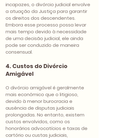
incapazes, o divórcio judicial envolve 
a atuação da Justiça para garantir 
os direitos dos descendentes. 
Embora esse processo possa levar 
mais tempo devido à necessidade 
de uma decisão judicial, ele ainda 
pode ser conduzido de maneira 
consensual.
4. Custos do Divórcio 
Amigável
O divórcio amigável é geralmente 
mais econômico que o litigioso, 
devido à menor burocracia e 
ausência de disputas judiciais 
prolongadas. No entanto, existem 
custos envolvidos, como os 
honorários advocatícios e taxas de 
cartório ou custas judiciais, 