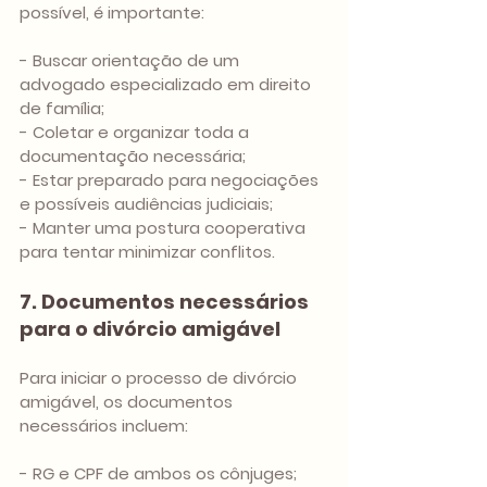
possível, é importante:
- Buscar orientação de um 
advogado especializado em direito 
de família;
- Coletar e organizar toda a 
documentação necessária;
- Estar preparado para negociações 
e possíveis audiências judiciais;
- Manter uma postura cooperativa 
para tentar minimizar conflitos.
7. Documentos necessários 
para o divórcio amigável
Para iniciar o processo de divórcio 
amigável, os documentos 
necessários incluem:
- RG e CPF de ambos os cônjuges;