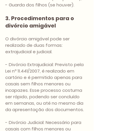
- Guarda dos filhos (se houver).
3. Procedimentos para o 
divórcio amigável
O divórcio amigável pode ser 
realizado de duas formas: 
extrajudicial e judicial.
- 
Divórcio Extrajudicial
: Previsto pela 
Lei nº 11.441/2007, é realizado em 
cartório e é permitido apenas para 
casais sem filhos menores ou 
incapazes. Esse processo costuma 
ser rápido, podendo ser concluído 
em semanas, ou até no mesmo dia 
da apresentação dos documentos.
- Divórcio Judicial: Necessário para 
casais com filhos menores ou 