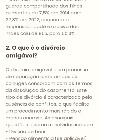
guarda compartilhada dos filhos 
aumentou de 7,5% em 2014 para 
37,8% em 2022, enquanto a 
responsabilidade exclusiva das 
mães caiu de 85% para 50,3%.
2. O que é o divórcio 
amigável?
O divórcio amigável é um processo 
de separação onde ambos os 
cônjuges concordam com os termos 
da dissolução do casamento. Este 
tipo de divórcio é caracterizado pela 
ausência de conflitos, o que facilita 
um procedimento mais rápido e 
menos oneroso. As principais 
questões a serem resolvidas incluem:
- Divisão de bens;
- Pensão alimentícia (se aplicável);