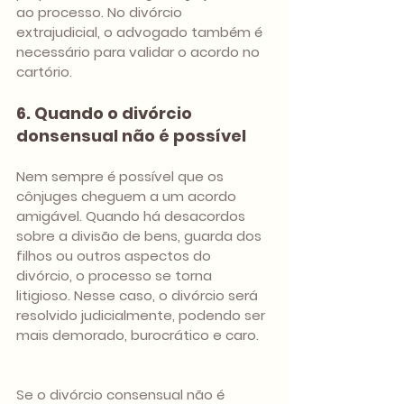
ao processo. No divórcio 
extrajudicial, o advogado também é 
necessário para validar o acordo no 
cartório.
6. Quando o divórcio 
donsensual não é possível
Nem sempre é possível que os 
cônjuges cheguem a um acordo 
amigável. Quando há desacordos 
sobre a divisão de bens, guarda dos 
filhos ou outros aspectos do 
divórcio, o processo se torna 
litigioso. Nesse caso, o divórcio será 
resolvido judicialmente, podendo ser 
mais demorado, burocrático e caro.
Se o divórcio consensual não é 