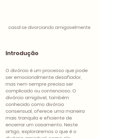
casal se divorciando amigavelmente
Introdução
O divórcio é um processo que pode 
ser emocionalmente desafiador, 
mas nem sempre precisa ser 
complicado ou contencioso. O 
divórcio amigável, também 
conhecido como divórcio 
consensual, oferece uma maneira 
mais tranquila e eficiente de 
encerrar um casamento. Neste 
artigo, exploraremos o que é o 