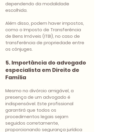
dependendo da modalidade 
escolhida.
Além disso, podem haver impostos, 
como o Imposto de Transferência 
de Bens Imóveis (ITBI), no caso de 
transferência de propriedade entre 
os cônjuges.
5. Importância do advogado 
especialista em Direito de 
Família
Mesmo no divórcio amigável, a 
presença de um advogado é 
indispensável. Este profissional 
garantirá que todos os 
procedimentos legais sejam 
seguidos corretamente, 
proporcionando segurança jurídica 