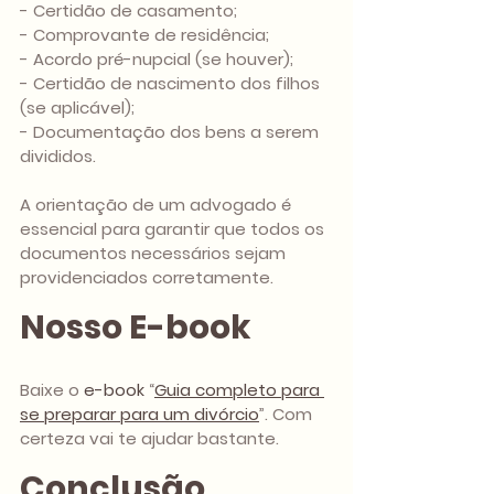
- Certidão de casamento;
- Comprovante de residência;
- Acordo pré-nupcial (se houver);
- Certidão de nascimento dos filhos 
(se aplicável);
- Documentação dos bens a serem 
divididos.
A orientação de um advogado é 
essencial para garantir que todos os 
documentos necessários sejam 
providenciados corretamente.
Nosso E-book
Baixe o 
e-book
 “
Guia completo para 
se preparar para um divórcio
”. Com 
certeza vai te ajudar bastante.
Conclusão