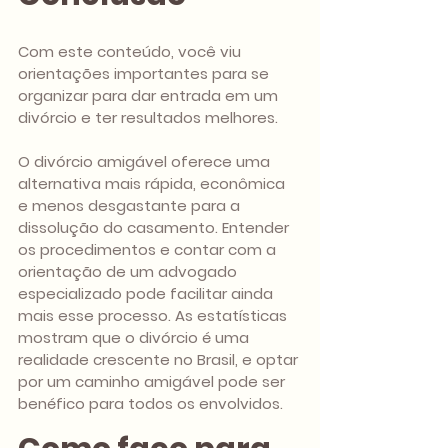
Com este conteúdo, você viu 
orientações importantes para se 
organizar para dar entrada em um 
divórcio e ter resultados melhores.
O divórcio amigável oferece uma 
alternativa mais rápida, econômica 
e menos desgastante para a 
dissolução do casamento. Entender 
os procedimentos e contar com a 
orientação de um advogado 
especializado pode facilitar ainda 
mais esse processo. As estatísticas 
mostram que o divórcio é uma 
realidade crescente no Brasil, e optar 
por um caminho amigável pode ser 
benéfico para todos os envolvidos.