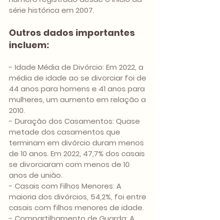
série histórica em 2007.
Outros dados importantes 
incluem:
- Idade Média de Divórcio: Em 2022, a 
média de idade ao se divorciar foi de 
44 anos para homens e 41 anos para 
mulheres, um aumento em relação a 
2010.
- Duração dos Casamentos: Quase 
metade dos casamentos que 
terminam em divórcio duram menos 
de 10 anos. Em 2022, 47,7% dos casais 
se divorciaram com menos de 10 
anos de união.
- Casais com Filhos Menores: A 
maioria dos divórcios, 54,2%, foi entre 
casais com filhos menores de idade.
- Compartilhamento de Guarda: A 