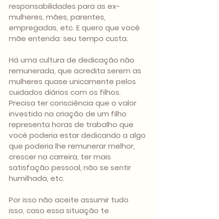
responsabilidades para as ex-
mulheres, mães, parentes, 
empregadas, etc. E quero que você 
mãe entenda: seu tempo custa.
Há uma cultura de dedicação não 
remunerada, que acredita serem as 
mulheres quase unicamente pelos 
cuidados diários com os filhos. 
Precisa ter consciência que o valor  
investido na criação de um filho 
representa horas de trabalho que 
você poderia estar dedicando a algo 
que poderia lhe remunerar melhor, 
crescer na carreira, ter mais 
satisfação pessoal, não se sentir 
humilhada, etc.
Por isso não aceite assumir tudo 
isso, caso essa situação te 