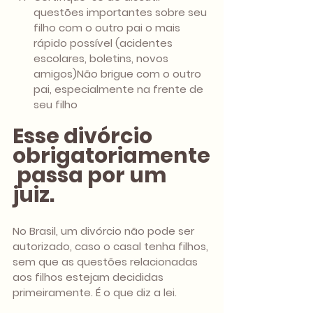
questões importantes sobre seu 
filho com o outro pai o mais 
rápido possível (acidentes 
escolares, boletins, novos 
amigos)Não brigue com o outro 
pai, especialmente na frente de 
seu filho
Esse divórcio 
obrigatoriamente
 passa por um 
juiz.
No Brasil, um divórcio não pode ser 
autorizado, caso o casal tenha filhos, 
sem que as questões relacionadas 
aos filhos estejam decididas 
primeiramente. É o que diz a lei.