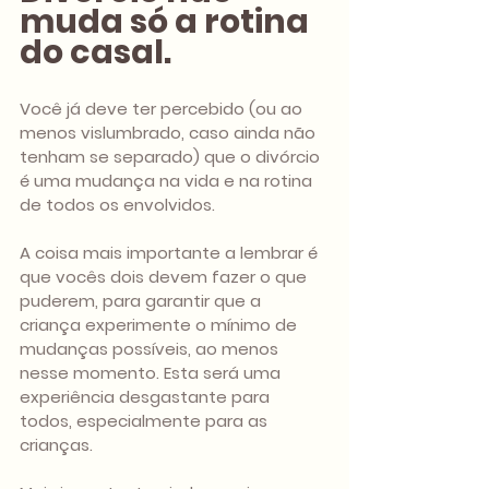
muda só a rotina 
do casal.
Você já deve ter percebido (ou ao 
menos vislumbrado, caso ainda não 
tenham se separado) que o divórcio 
é uma mudança na vida e na rotina 
de todos os envolvidos.
A coisa mais importante a lembrar é 
que vocês dois devem fazer o que 
puderem, para garantir que a 
criança experimente o mínimo de 
mudanças possíveis, ao menos 
nesse momento. Esta será uma 
experiência desgastante para 
todos, especialmente para as 
crianças.