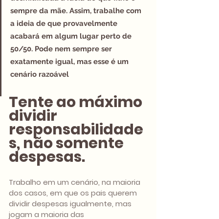
sempre da mãe. Assim, trabalhe com 
a ideia de que provavelmente 
acabará em algum lugar perto de 
50/50. Pode nem sempre ser 
exatamente igual, mas esse é um 
cenário razoável
Tente ao máximo 
dividir 
responsabilidade
s, não somente 
despesas.
Trabalho em um cenário, na maioria 
dos casos, em que os pais querem 
dividir despesas igualmente, mas 
jogam a maioria das 