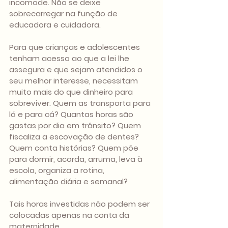
incomode. Não se deixe 
sobrecarregar na função de 
educadora e cuidadora.
Para que crianças e adolescentes 
tenham acesso ao que a lei lhe 
assegura e que sejam atendidos o 
seu melhor interesse, necessitam 
muito mais do que dinheiro para 
sobreviver. Quem as transporta para 
lá e para cá? Quantas horas são 
gastas por dia em trânsito? Quem 
fiscaliza a escovação de dentes? 
Quem conta histórias? Quem põe 
para dormir, acorda, arruma, leva à 
escola, organiza a rotina, 
alimentação diária e semanal?
Tais horas investidas não podem ser 
colocadas apenas na conta da 
maternidade.