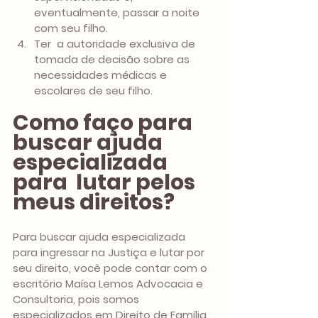
eventualmente, passar a noite 
com seu filho. 
Ter  a autoridade exclusiva de 
tomada de decisão sobre as 
necessidades médicas e 
escolares de seu filho.
Como faço para 
buscar ajuda 
especializada 
para  lutar pelos 
meus direitos?
Para buscar ajuda especializada 
para ingressar na Justiça e lutar por 
seu direito, você pode contar com o 
escritório Maísa Lemos Advocacia e 
Consultoria, pois somos 
especializados em Direito de Família