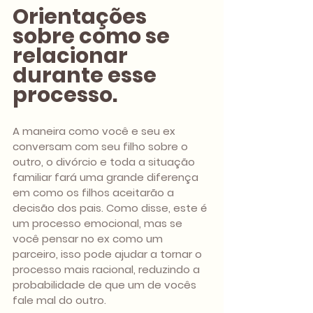
Orientações 
sobre como se 
relacionar 
durante esse 
processo.
A maneira como você e seu ex 
conversam com seu filho sobre o 
outro, o divórcio e toda a situação 
familiar fará uma grande diferença 
em como os filhos aceitarão a 
decisão dos pais. Como disse, este é 
um processo emocional, mas se 
você pensar no ex como um 
parceiro, isso pode ajudar a tornar o 
processo mais racional, reduzindo a 
probabilidade de que um de vocês 
fale mal do outro.