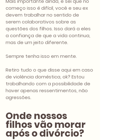
Mais importante ainda, e sei que no 
começo isso é difícil, você e seu ex 
devem trabalhar no sentido de 
serem colaborativos sobre as 
questões dos filhos. Isso dará a eles 
a confiança de que a vida continua, 
mas de um jeito diferente.
Sempre tenha isso em mente.
Retiro tudo o que disse aqui em caso 
de violência doméstica, ok? Estou 
trabalhando com a possibilidade de 
haver apenas ressentimentos, não 
agressões.
Onde nossos 
filhos vão morar 
após o divórcio?