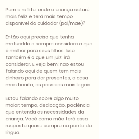
Pare e reflita: onde a criança estará 
mais feliz e terá mais tempo 
disponível do cuidador (pai/mãe)?
Então aqui preciso que tenha 
maturidde e sempre considere o que 
é melhor para seus filhos. Isso 
também é o que um juiz  irá 
considerar. E veja bem: não estou 
falando aqui de quem tem mais 
dinheiro para dar presentes, a casa 
mais bonita, os passeios mais legais.
Estou falando sobre algo muito 
maior: tempo, dedicação, paciência, 
que entenda as necessidades da 
criança. Você como mãe terá essa 
resposta quase sempre na ponta da 
língua.