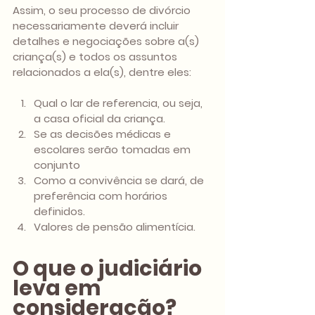
Assim, o seu processo de divórcio 
necessariamente deverá incluir 
detalhes e negociações sobre a(s) 
criança(s) e todos os assuntos 
relacionados a ela(s), dentre eles:
Qual o lar de referencia, ou seja, 
a casa oficial da criança. 
Se as decisões médicas e 
escolares serão tomadas em 
conjunto 
Como a convivência se dará, de 
preferência com horários 
definidos. 
Valores de pensão alimentícia.
O que o judiciário 
leva em 
consideração?