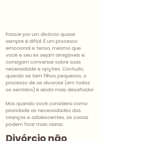
Passar por um divórcio quase 
sempre é difícil. É um processo 
emocional e tenso, mesmo que 
você e seu ex sejam amigáveis e 
consigam conversar sobre suas 
necessidade e opções. Contudo, 
quando se tem filhos pequenos, o 
processo de se divorciar (em todos 
os sentidos) é ainda mais desafiador.
Mas quando você considera como 
prioridade as necessidades das 
crianças e adolescentes, as coisas 
podem ficar mais claras.
Divórcio não 