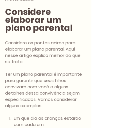
Considere 
elaborar um  
plano parental 
Considere os pontos acima para 
elaborar um plano parental. Aqui 
nesse artigo explico melhor do que 
se trata.
Ter um plano parental é importante 
para garantir que seus filhos 
convivam com você e alguns 
detalhes dessa convivência sejam 
especificados. Vamos considerar 
alguns exemplos.
Em que dia as crianças estarão 
com cada um. 