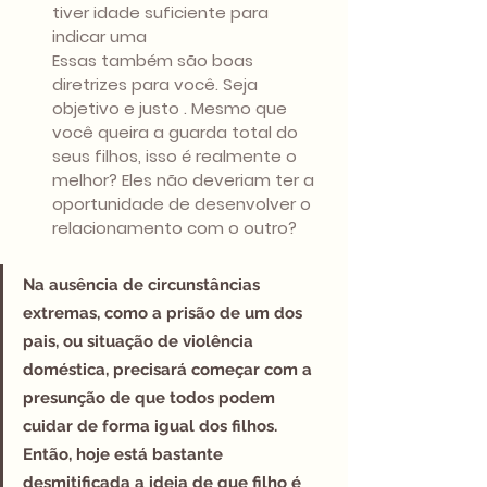
tiver idade suficiente para 
indicar uma
Essas também são boas 
diretrizes para você. Seja 
objetivo e justo . Mesmo que 
você queira a guarda total do 
seus filhos, isso é realmente o 
melhor? Eles não deveriam ter a 
oportunidade de desenvolver o 
relacionamento com o outro?
Na ausência de circunstâncias 
extremas, como a prisão de um dos 
pais, ou situação de violência 
doméstica, precisará começar com a 
presunção de que todos podem 
cuidar de forma igual dos filhos.
Então, hoje está bastante 
desmitificada a ideia de que filho é 