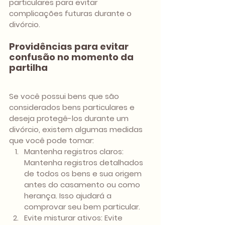
particulares para evitar 
complicações futuras durante o 
divórcio.
Providências para evitar 
confusão no momento da 
partilha
Se você possui bens que são 
considerados bens particulares e 
deseja protegê-los durante um 
divórcio, existem algumas medidas 
que você pode tomar:
Mantenha registros claros: 
Mantenha registros detalhados 
de todos os bens e sua origem 
antes do casamento ou como 
herança. Isso ajudará a 
comprovar seu bem particular.
Evite misturar ativos: Evite 