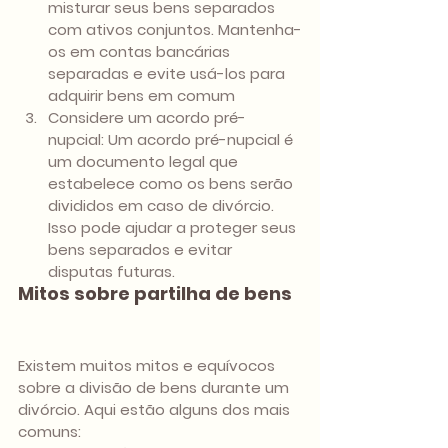
misturar seus bens separados 
com ativos conjuntos. Mantenha-
os em contas bancárias 
separadas e evite usá-los para 
adquirir bens em comum
Considere um acordo pré-
nupcial: Um acordo pré-nupcial é 
um documento legal que 
estabelece como os bens serão 
divididos em caso de divórcio. 
Isso pode ajudar a proteger seus 
bens separados e evitar 
disputas futuras.
Mitos sobre partilha de bens
Existem muitos mitos e equívocos 
sobre a divisão de bens durante um 
divórcio. Aqui estão alguns dos mais 
comuns: