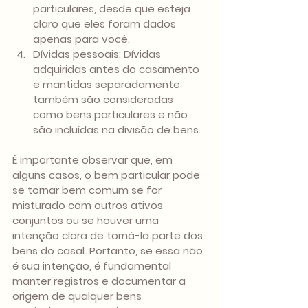
particulares, desde que esteja 
claro que eles foram dados 
apenas para você.
Dívidas pessoais: Dívidas 
adquiridas antes do casamento 
e mantidas separadamente 
também são consideradas 
como bens particulares e não 
são incluídas na divisão de bens.
É importante observar que, em 
alguns casos, o bem particular pode 
se tornar bem comum se for 
misturado com outros ativos 
conjuntos ou se houver uma 
intenção clara de torná-la parte dos 
bens do casal. Portanto, se essa não 
é sua intenção, é fundamental 
manter registros e documentar a 
origem de qualquer bens 