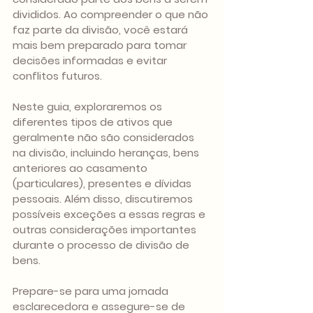
divididos. Ao compreender o que não 
faz parte da divisão, você estará 
mais bem preparado para tomar 
decisões informadas e evitar 
conflitos futuros.
Neste guia, exploraremos os 
diferentes tipos de ativos que 
geralmente não são considerados 
na divisão, incluindo heranças, bens 
anteriores ao casamento 
(particulares), presentes e dívidas 
pessoais. Além disso, discutiremos 
possíveis exceções a essas regras e 
outras considerações importantes 
durante o processo de divisão de 
bens.
Prepare-se para uma jornada 
esclarecedora e assegure-se de 