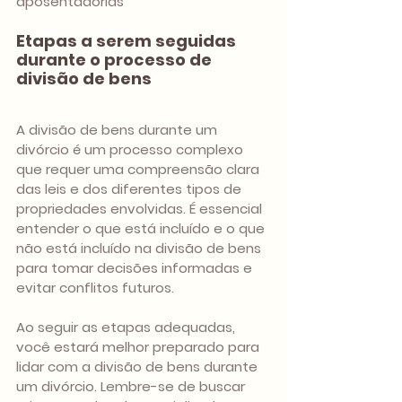
aposentadorias
Etapas a serem seguidas 
durante o processo de 
divisão de bens
A divisão de bens durante um 
divórcio é um processo complexo 
que requer uma compreensão clara 
das leis e dos diferentes tipos de 
propriedades envolvidas. É essencial 
entender o que está incluído e o que 
não está incluído na divisão de bens 
para tomar decisões informadas e 
evitar conflitos futuros.
Ao seguir as etapas adequadas, 
você estará melhor preparado para 
lidar com a divisão de bens durante 
um divórcio. Lembre-se de buscar 