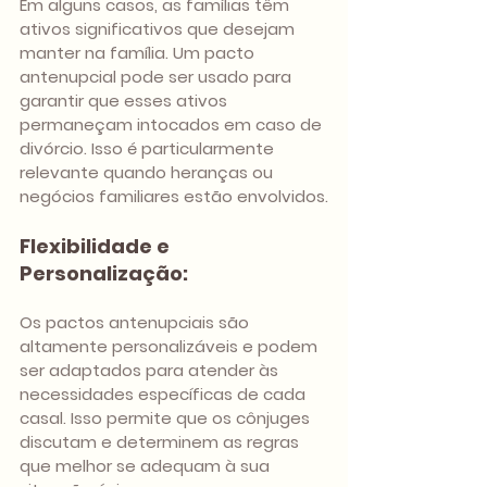
Em alguns casos, as famílias têm 
ativos significativos que desejam 
manter na família. Um pacto 
antenupcial pode ser usado para 
garantir que esses ativos 
permaneçam intocados em caso de 
divórcio. Isso é particularmente 
relevante quando heranças ou 
negócios familiares estão envolvidos.
Flexibilidade e 
Personalização:
Os pactos antenupciais são 
altamente personalizáveis e podem 
ser adaptados para atender às 
necessidades específicas de cada 
casal. Isso permite que os cônjuges 
discutam e determinem as regras 
que melhor se adequam à sua 