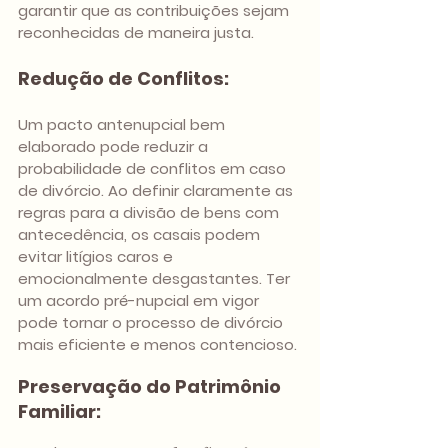
garantir que as contribuições sejam 
reconhecidas de maneira justa.
Redução de Conflitos:
Um pacto antenupcial bem 
elaborado pode reduzir a 
probabilidade de conflitos em caso 
de divórcio. Ao definir claramente as 
regras para a divisão de bens com 
antecedência, os casais podem 
evitar litígios caros e 
emocionalmente desgastantes. Ter 
um acordo pré-nupcial em vigor 
pode tornar o processo de divórcio 
mais eficiente e menos contencioso.
Preservação do Patrimônio 
Familiar: