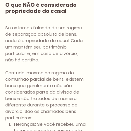
O que NÃO é considerado 
propriedade do casal
Se estamos falando de um regime 
de separação absoluta de bens, 
nada é propriedade do casal. Cada 
um mantém seu patrimônio 
particular e, em caso de divórcio, 
não há partilha.
Contudo, mesmo no regime de 
comunhão parcial de bens, existem 
bens que geralmente não são 
considerados parte da divisão de 
bens e são tratados de maneira 
diferente durante o processo de 
divórcio. São os chamados bens 
particulares:
Heranças: Se você recebeu uma 
herança durante o casamento, 