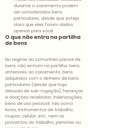
durante o casamento podem 
ser considerados bens 
particulares, desde que esteja 
claro que eles foram dados 
apenas para você.
O que não entra na partilha 
de bens
No regime da comunhão parcial de 
bens, não entram na partilha: bens 
anteriores ao casamento, bens 
adquiridos com o dinheiro de bens 
particulares (desde que haja 
cláusula de sub-rogação), heranças 
e doações recebidas, indenizações, 
bens de uso pessoal, tais como 
livros, instrumentos de trabalho, 
roupas, celular, etc., nem os 
proventos do trabalho, pensões ou 