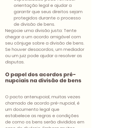
orientação legal e ajudar a 
garantir que seus direitos sejam 
protegidos durante o processo 
de divisão de bens.
Negocie uma divisão justa: Tente 
chegar a um acordo amigável com 
seu cônjuge sobre a divisão de bens. 
Se houver desacordos, um mediador 
ou um juiz pode ajudar a resolver as 
disputas.
O papel dos acordos pré-
nupciais na divisão de bens
O pacto antenupcial, muitas vezes 
chamado de acordo pré-nupcial, é 
um documento legal que 
estabelece as regras e condições 
de como os bens serão divididos em 