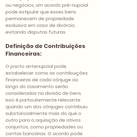
ou negócios, um acordo pré-nupcial 
pode estipular que esses bens 
permanecem de propriedade 
exclusiva em caso de divórcio, 
evitando disputas futuras.
Definição de Contribuições 
Financeiras:
O pacto antenupcial pode 
estabelecer como as contribuições 
financeiras de cada cônjuge ao 
longo do casamento serão 
consideradas na divisão de bens. 
Isso é particularmente relevante 
quando um dos cônjuges contribuiu 
substancialmente mais do que o 
outro para a aquisição de ativos 
conjuntos, como propriedades ou 
contas bancárias. O acordo pode 