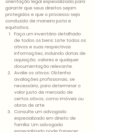
orientação legal especializada para 
garantir que seus direitos sejam 
protegidos e que o processo seja 
conduzido de maneira justa e 
equitativa.
Faça um inventário detalhado 
de todos os bens: Liste todos os 
ativos e suas respectivas 
informações, incluindo datas de 
aquisição, valores e qualquer 
documentação relevante.
Avalie os ativos: Obtenha 
avaliações profissionais, se 
necessário, para determinar o 
valor justo de mercado de 
certos ativos, como imóveis ou 
obras de arte.
Consulte um advogado 
especializado em direito de 
família: Um advogado 
especializado pode fornecer 