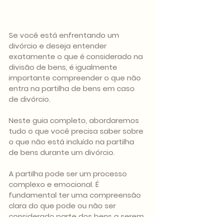
Se você está enfrentando um 
divórcio e deseja entender 
exatamente o que é considerado na 
divisão de bens, é igualmente 
importante compreender o que não 
entra na partilha de bens em caso 
de divórcio.
Neste guia completo, abordaremos 
tudo o que você precisa saber sobre 
o que não está incluído na partilha 
de bens durante um divórcio.
A partilha pode ser um processo 
complexo e emocional. É 
fundamental ter uma compreensão 
clara do que pode ou não ser 
considerado parte dos bens a serem 