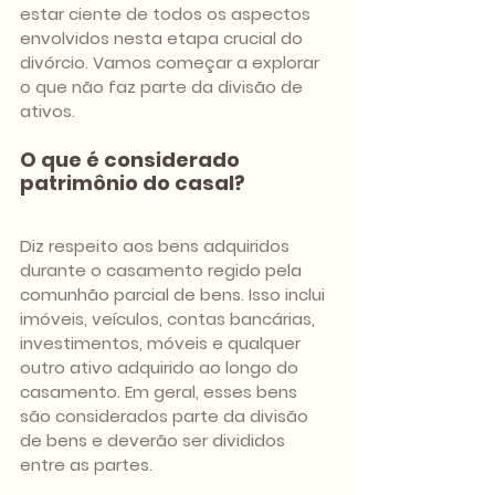
estar ciente de todos os aspectos 
envolvidos nesta etapa crucial do 
divórcio. Vamos começar a explorar 
o que não faz parte da divisão de 
ativos.
O que é considerado 
patrimônio do casal?
Diz respeito aos bens adquiridos 
durante o casamento regido pela 
comunhão parcial de bens. Isso inclui 
imóveis, veículos, contas bancárias, 
investimentos, móveis e qualquer 
outro ativo adquirido ao longo do 
casamento. Em geral, esses bens 
são considerados parte da divisão 
de bens e deverão ser divididos 
entre as partes.