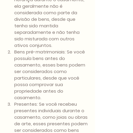
ela geralmente não é 
considerada como parte da 
divisão de bens, desde que 
tenha sido mantida 
separadamente e não tenha 
sido misturada com outros 
ativos conjuntos.
Bens pré-matrimoniais: Se você 
possuía bens antes do 
casamento, esses bens podem 
ser considerados como 
particulares, desde que você 
possa comprovar sua 
propriedade antes do 
casamento.
Presentes: Se você recebeu 
presentes individuais durante o 
casamento, como joias ou obras 
de arte, esses presentes podem 
ser considerados como bens 