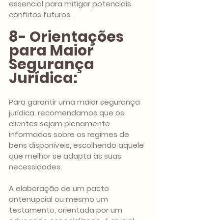
essencial para mitigar potenciais 
conflitos futuros.
8- Orientações 
para Maior 
Segurança 
Jurídica:
Para garantir uma maior segurança 
jurídica, recomendamos que os 
clientes sejam plenamente 
informados sobre os regimes de 
bens disponíveis, escolhendo aquele 
que melhor se adapta às suas 
necessidades. 
A elaboração de um pacto 
antenupcial ou mesmo um 
testamento, orientada por um 