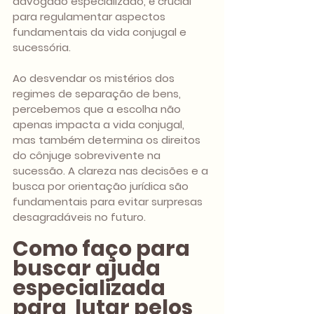
advogado especializado, é crucial 
para regulamentar aspectos 
fundamentais da vida conjugal e 
sucessória.
Ao desvendar os mistérios dos 
regimes de separação de bens, 
percebemos que a escolha não 
apenas impacta a vida conjugal, 
mas também determina os direitos 
do cônjuge sobrevivente na 
sucessão. A clareza nas decisões e a 
busca por orientação jurídica são 
fundamentais para evitar surpresas 
desagradáveis no futuro.
Como faço para 
buscar ajuda 
especializada 
para  lutar pelos 