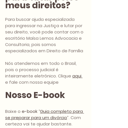
meus direitos?
Para buscar ajuda especializada 
para ingressar na Justiça e lutar por 
seu direito, você pode contar com o 
escritório Maísa Lemos Advocacia e 
Consultoria, pois somos 
especializados em Direito de Família
Nós atendemos em todo o Brasil, 
pois o processo judicial é 
inteiramente eletrônico. Clique 
aqui 
e fale com nossa equipe
Nosso E-book
Baixe o 
e-book
 “
Guia completo para 
se preparar para um divórcio
”. Com 
certeza vai te ajudar bastante.