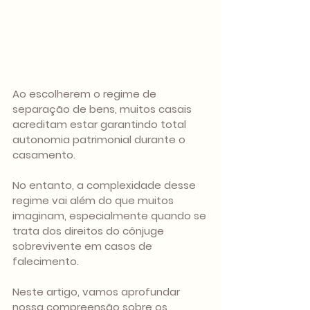
Ao escolherem o regime de 
separação de bens, muitos casais 
acreditam estar garantindo total 
autonomia patrimonial durante o 
casamento. 
No entanto, a complexidade desse 
regime vai além do que muitos 
imaginam, especialmente quando se 
trata dos direitos do cônjuge 
sobrevivente em casos de 
falecimento. 
Neste artigo, vamos aprofundar 
nossa compreensão sobre os 