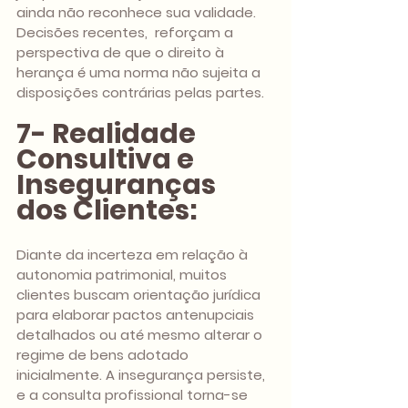
ainda não reconhece sua validade. 
Decisões recentes,  reforçam a 
perspectiva de que o direito à 
herança é uma norma não sujeita a 
disposições contrárias pelas partes.
7- Realidade 
Consultiva e 
Inseguranças 
dos Clientes:
Diante da incerteza em relação à 
autonomia patrimonial, muitos 
clientes buscam orientação jurídica 
para elaborar pactos antenupciais 
detalhados ou até mesmo alterar o 
regime de bens adotado 
inicialmente. A insegurança persiste, 
e a consulta profissional torna-se 