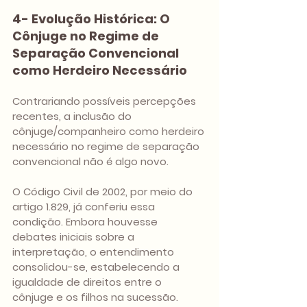
4- Evolução Histórica: O 
Cônjuge no Regime de 
Separação Convencional 
como Herdeiro Necessário
Contrariando possíveis percepções 
recentes, a inclusão do 
cônjuge/companheiro como herdeiro 
necessário no regime de separação 
convencional não é algo novo. 
O Código Civil de 2002, por meio do 
artigo 1.829, já conferiu essa 
condição. Embora houvesse 
debates iniciais sobre a 
interpretação, o entendimento 
consolidou-se, estabelecendo a 
igualdade de direitos entre o 
cônjuge e os filhos na sucessão.