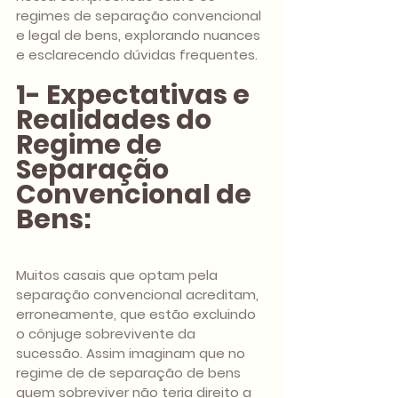
regimes de separação convencional 
e legal de bens, explorando nuances 
e esclarecendo dúvidas frequentes.
1- Expectativas e 
Realidades do 
Regime de 
Separação 
Convencional de 
Bens:
Muitos casais que optam pela 
separação convencional acreditam, 
erroneamente, que estão excluindo 
o cônjuge sobrevivente da 
sucessão. Assim imaginam que no 
regime de de separação de bens 
quem sobreviver não teria direito a 