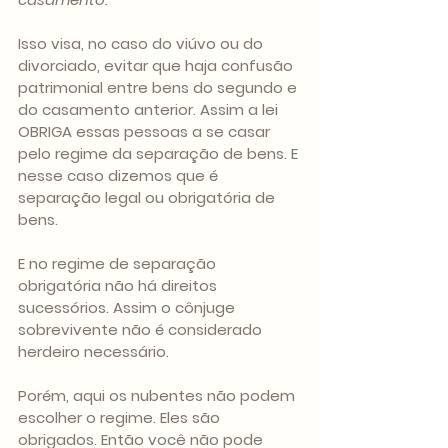
Isso visa, no caso do viúvo ou do 
divorciado, evitar que haja confusão 
patrimonial entre bens do segundo e 
do casamento anterior. Assim a lei 
OBRIGA essas pessoas a se casar 
pelo regime da separação de bens. E 
nesse caso dizemos que é 
separação legal ou obrigatória de 
bens.
E no regime de separação 
obrigatória não há direitos 
sucessórios
. Assim o cônjuge 
sobrevivente não é considerado 
herdeiro necessário. 
Porém, aqui os nubentes não podem 
escolher o regime. Eles são 
obrigados. Então você não pode 