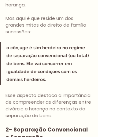
herança. 
Mas aqui é que reside um dos 
grandes mitos do direito de família 
sucessões: 
o cônjuge é sim herdeiro no regime 
de separação convencional (ou total) 
de bens. Ele vai concorrer em 
igualdade de condições com os 
demais herdeiros. 
Esse aspecto destaca a importância 
de compreender as diferenças entre 
divórcio e herança no contexto da 
separação de bens.
2- Separação Convencional 