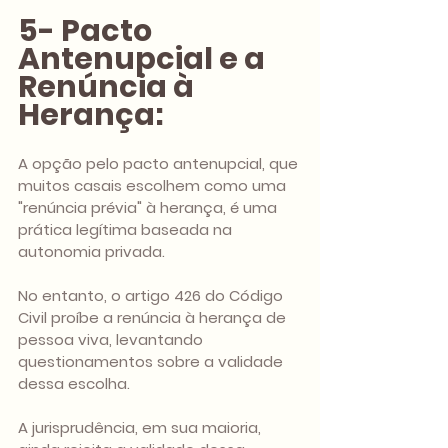
5- Pacto 
Antenupcial e a 
Renúncia à 
Herança:
A opção pelo pacto antenupcial, que 
muitos casais escolhem como uma 
"renúncia prévia" à herança, é uma 
prática legítima baseada na 
autonomia privada. 
No entanto, o artigo 426 do Código 
Civil proíbe a renúncia à herança de 
pessoa viva, levantando 
questionamentos sobre a validade 
dessa escolha. 
A jurisprudência, em sua maioria, 