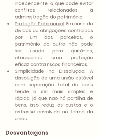
independente, o que pode evitar 
conflitos relacionados à 
administração do patrimônio.
Proteção Patrimonial
:
 Em caso de 
dívidas ou obrigações contraídas 
por um dos parceiros, o 
patrimônio do outro não pode 
ser usado para quitá-los, 
oferecendo uma proteção 
eficaz contra riscos financeiros.
Simplicidade na Dissolução:
 A 
dissolução de uma união estável 
com separação total de bens 
tende a ser mais simples e 
rápida, já que não há partilha de 
bens. Isso reduz os custos e o 
estresse envolvido no termo da 
união.
Desvantagens