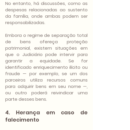
No entanto, há discussões, como as 
despesas relacionadas ao sustento 
da família, onde ambas podem ser 
responsabilizadas.
Embora o regime de separação total 
de bens ofereça proteção 
patrimonial, existem situações em 
que o Judiciário pode intervir para 
garantir a equidade. Se for 
identificado enriquecimento ilícito ou 
fraude — por exemplo, se um dos 
parceiros utiliza recursos comuns 
para adquirir bens em seu nome —, 
ou outro poderá reivindicar uma 
parte desses bens.
4. Herança em caso de 
falecimento