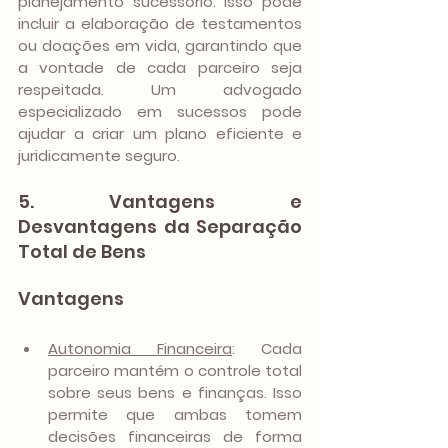
planejamento sucessório. Isso pode 
incluir a elaboração de testamentos 
ou doações em vida, garantindo que 
a vontade de cada parceiro seja 
respeitada. Um advogado 
especializado em sucessos pode 
ajudar a criar um plano eficiente e 
juridicamente seguro.
5. Vantagens e 
Desvantagens da Separação 
Total de Bens
Vantagens
Autonomia Financeira
:
 Cada 
parceiro mantém o controle total 
sobre seus bens e finanças. Isso 
permite que ambas tomem 
decisões financeiras de forma 