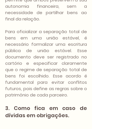
autonomia financeira, sem a 
necessidade de partilhar bens ao 
final da relação.
Para oficializar a separação total de 
bens em uma união estável, é 
necessário formalizar uma escritura 
pública de união estável. Esse 
documento deve ser registrado no 
cartório e especificar claramente 
que o regime de separação total de 
bens foi escolhido. Esse acordo é 
fundamental para evitar conflitos 
futuros, pois define as regras sobre o 
patrimônio de cada parceiro.
3. Como fica em caso de 
dívidas em obrigações. 