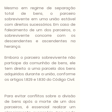
Mesmo em regime de separação 
total de bens, o parceiro 
sobrevivente em uma união estável 
com direitos sucessórios. Em caso de 
falecimento de um dos parceiros, o 
sobrevivente concorre com os 
descendentes e ascendentes na 
herança. 
Embora o parceiro sobrevivente não 
participe da comunhão de bens, ele 
tem direito a uma parcela dos bens 
adquiridos durante a união, conforme 
os artigos 1.829 e 1.830 do Código Civil.
Para evitar conflitos sobre a divisão 
de bens após a morte de um dos 
parceiros, é essencial realizar um 