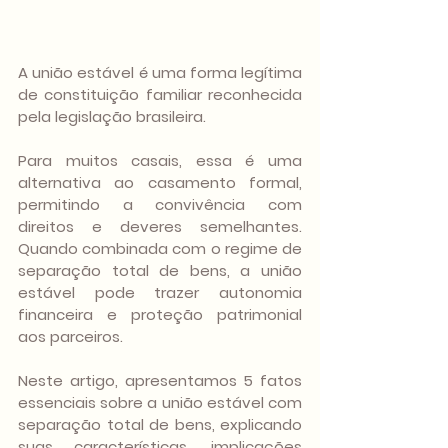
A união estável é uma forma legítima 
de constituição familiar reconhecida 
pela legislação brasileira. 
Para muitos casais, essa é uma 
alternativa ao casamento formal, 
permitindo a convivência com 
direitos e deveres semelhantes. 
Quando combinada com o regime de 
separação total de bens, a união 
estável pode trazer autonomia 
financeira e proteção patrimonial 
aos parceiros.
Neste artigo, apresentamos 5 fatos 
essenciais sobre a união estável com 
separação total de bens, explicando 
suas características, implicações 