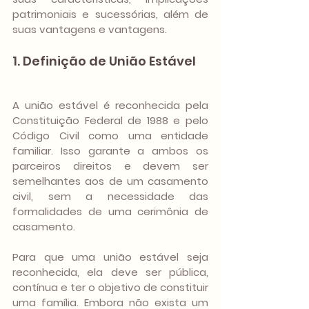
patrimoniais e sucessórias, além de 
suas vantagens e vantagens.
1. Definição de União Estável
A união estável é reconhecida pela 
Constituição Federal de 1988 e pelo 
Código Civil como uma entidade 
familiar. Isso garante a ambos os 
parceiros direitos e devem ser 
semelhantes aos de um casamento 
civil, sem a necessidade das 
formalidades de uma cerimônia de 
casamento.
Para que uma união estável seja 
reconhecida, ela deve ser pública, 
contínua e ter o objetivo de constituir 
uma família. Embora não exista um 