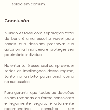
sólida em comum.
Conclusão
A união estável com separação total 
de bens é uma escolha viável para 
casais que desejam preservar sua 
autonomia financeira e proteger seu 
patrimônio individual. 
No entanto, é essencial compreender 
todas as implicações desse regime, 
tanto no âmbito patrimonial como 
no sucessório. 
Para garantir que todas as decisões 
sejam tomadas de forma consciente 
e legalmente segura, é altamente 
recomendável consultar um 