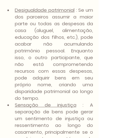
Desigualdade patrimonial
 : Se um 
dos parceiros assumir a maior 
parte ou todas as despesas da 
casa (aluguel, alimentação, 
educação dos filhos, etc.), pode 
acabar não acumulando 
patrimônio pessoal. Enquanto 
isso, o outro participante, que 
não está comprometendo 
recursos com essas despesas, 
pode adquirir bens em seu 
próprio nome, criando uma 
disparidade patrimonial ao longo 
do tempo.
Sensação de injustiça
 : A 
separação de bens pode gerar 
um sentimento de injustiça ou 
ressentimento ao longo do 
casamento, principalmente se o 