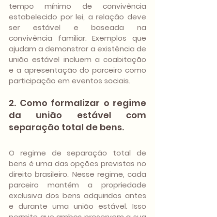
tempo mínimo de convivência 
estabelecido por lei, a relação deve 
ser estável e baseada na 
convivência familiar. Exemplos que 
ajudam a demonstrar a existência de 
união estável incluem a coabitação 
e a apresentação do parceiro como 
participação em eventos sociais.
2. Como formalizar o regime 
da união estável com 
separação total de bens. 
O regime de separação total de 
bens é uma das opções previstas no 
direito brasileiro. Nesse regime, cada 
parceiro mantém a propriedade 
exclusiva dos bens adquiridos antes 
e durante uma união estável. Isso 
permite que ambos preservem a sua 