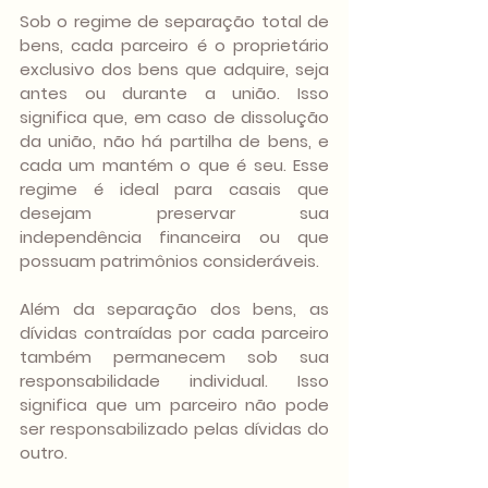
Sob o regime de separação total de 
bens, cada parceiro é o proprietário 
exclusivo dos bens que adquire, seja 
antes ou durante a união. Isso 
significa que, em caso de dissolução 
da união, não há partilha de bens, e 
cada um mantém o que é seu. Esse 
regime é ideal para casais que 
desejam preservar sua 
independência financeira ou que 
possuam patrimônios consideráveis.
Além da separação dos bens, as 
dívidas contraídas por cada parceiro 
também permanecem sob sua 
responsabilidade individual. Isso 
significa que um parceiro não pode 
ser responsabilizado pelas dívidas do 
outro. 