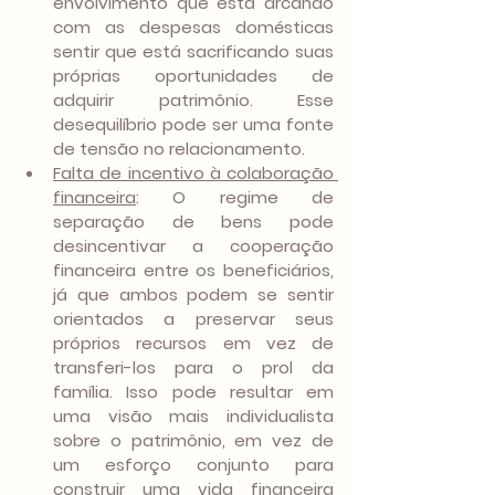
envolvimento que está arcando 
com as despesas domésticas 
sentir que está sacrificando suas 
próprias oportunidades de 
adquirir patrimônio. Esse 
desequilíbrio pode ser uma fonte 
de tensão no relacionamento.
Falta de incentivo à colaboração 
financeira
: O regime de 
separação de bens pode 
desincentivar a cooperação 
financeira entre os beneficiários, 
já que ambos podem se sentir 
orientados a preservar seus 
próprios recursos em vez de 
transferi-los para o prol da 
família. Isso pode resultar em 
uma visão mais individualista 
sobre o patrimônio, em vez de 
um esforço conjunto para 
construir uma vida financeira 