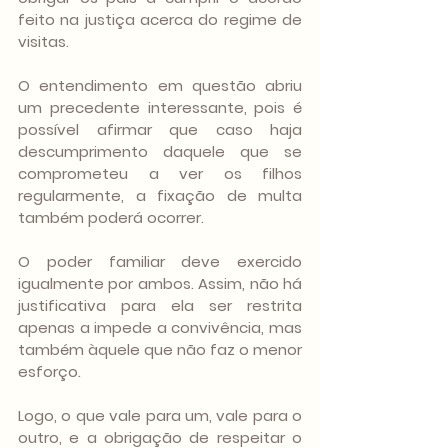
feito na justiça acerca do regime de 
visitas.
O entendimento em questão abriu 
um precedente interessante, pois é 
possível afirmar que caso haja 
descumprimento daquele que se 
comprometeu a ver os filhos 
regularmente, a fixação de multa 
também poderá ocorrer.
O poder familiar deve exercido 
igualmente por ambos. Assim, não há 
justificativa para ela ser restrita 
apenas a impede a convivência, mas 
também àquele que não faz o menor 
esforço.
Logo, o que vale para um, vale para o 
outro, e a obrigação de respeitar o 