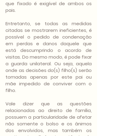
que fixado é exigível de ambos os 
pais.
Entretanto, se todas as medidas 
citadas se mostrarem ineficientes, é 
possível o pedido de condenação 
em perdas e danos daquele que 
está descumprindo o acordo de 
visitas. Do mesmo modo, é pode fixar 
a guarda unilateral. Ou seja, aquela 
onde as decisões do(s) filho(s) serão 
tomadas apenas por este pai ou 
mãe impedido de conviver com o 
filho.
Vale dizer que as questões 
relacionadas ao direito de família, 
possuem a particularidade de afetar 
não somente o bolso e os ânimos 
dos envolvidos, mas também os 