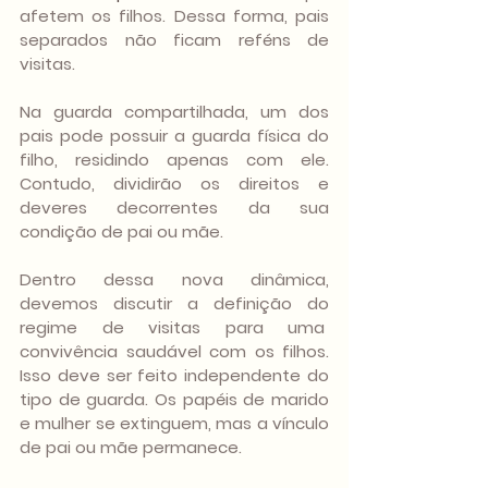
afetem os filhos. Dessa forma, pais 
separados não ficam reféns de 
visitas.
Na guarda compartilhada, um dos 
pais pode possuir a guarda física do 
filho, residindo apenas com ele. 
Contudo, dividirão os direitos e 
deveres decorrentes da sua 
condição de pai ou mãe.
Dentro dessa nova dinâmica, 
devemos discutir a definição do 
regime de visitas para uma  
convivência saudável com os filhos. 
Isso deve ser feito independente do 
tipo de guarda. Os papéis de marido 
e mulher se extinguem, mas a vínculo 
de pai ou mãe permanece.