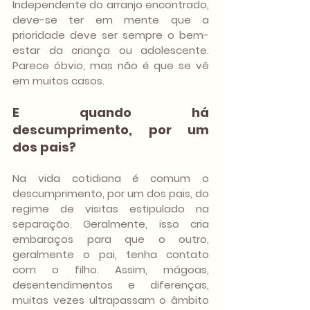
Independente do arranjo encontrado, 
deve-se ter em mente que a 
prioridade deve ser sempre o bem-
estar da criança ou adolescente. 
Parece óbvio, mas não é que se vê 
em muitos casos.
E quando há 
descumprimento, por um 
dos pais?
Na vida cotidiana é comum o 
descumprimento, por um dos pais, do 
regime de visitas estipulado na 
separação. Geralmente, isso cria 
embaraços para que o outro, 
geralmente o pai, tenha contato 
com o filho. Assim, mágoas, 
desentendimentos e diferenças, 
muitas vezes ultrapassam o âmbito 