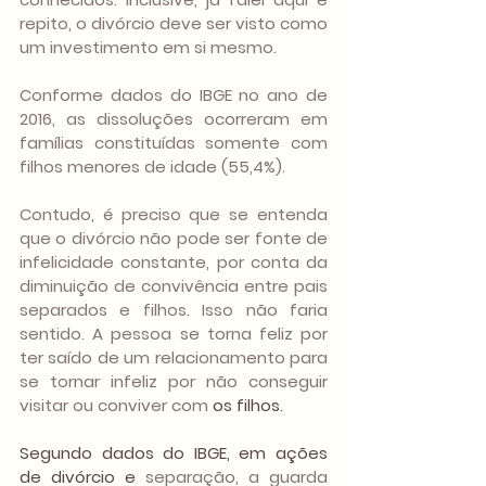
repito, o divórcio deve ser visto como 
um investimento em si mesmo.
Conforme dados do IBGE no ano de 
2016, as dissoluções ocorreram em 
famílias constituídas somente com 
filhos menores de idade (55,4%).
Contudo, é preciso que se entenda 
que o divórcio não pode ser fonte de 
infelicidade constante, por conta da 
diminuição de convivência entre pais 
separados e filhos. Isso não faria 
sentido. A pessoa se torna feliz por 
ter saído de um relacionamento para 
se tornar infeliz por não conseguir 
visitar ou conviver com 
os filhos.
Segundo dados do IBGE, em ações 
de divórcio e
 separação, a guarda