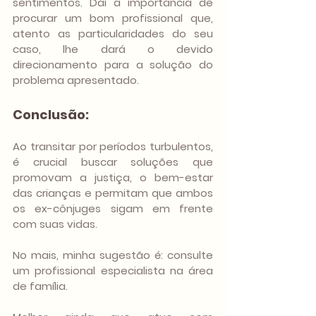
sentimentos. Daí a importância de 
procurar um bom profissional que, 
atento as particularidades do seu 
caso, lhe dará o devido 
direcionamento para a solução do 
problema apresentado.
Conclusão: 
Ao transitar por períodos turbulentos, 
é crucial buscar soluções que 
promovam a justiça, o bem-estar 
das crianças e permitam que ambos 
os ex-cônjuges sigam em frente 
com suas vidas.
No mais, minha sugestão é: consulte 
um profissional especialista na área 
de família. 