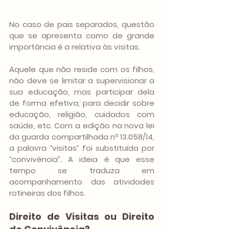
No caso de pais separados, questão 
que se apresenta como de grande 
importância é a relativa às visitas.
Aquele que não reside com os filhos, 
não deve se limitar a supervisionar a 
sua educação, mas participar dela 
de forma efetiva, para decidir sobre 
educação, religião, cuidados com 
saúde, etc. Com a edição na nova lei 
da guarda compartilhada nº 13.058/14, 
a palavra “visitas” foi substituída por  
“convivência”. A ideia é que esse 
tempo se traduza em 
acompanhamento das atividades 
rotineiras dos filhos.
Direito de Visitas ou Direito 